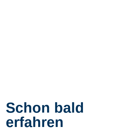
Schon bald
erfahren